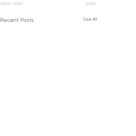
See All
Recent Posts