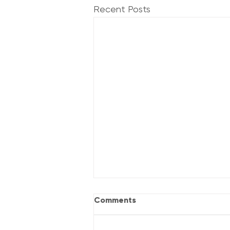
Recent Posts
Comments