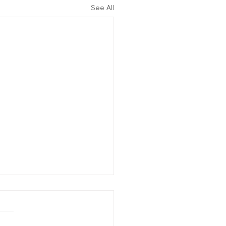
See All